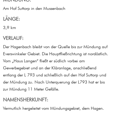
Am Hof Suttorp in den Mussenbach
LÄNGE:
3,9 km
VERLAUF:
Der Hagenbach bleibt von der Quelle bis zur Mündung auf
Everswinkeler Gebiet. Die Hauptfließrichtung ist nordöstlich.
Vom „Haus Langen“ fließt er südlich vorbei am
Gewerbegebiet und an der Kläranlage, anschließend
entlang der L 793 und schließlich auf den Hof Suttorp und
der Mündung zu. Nach Unterquerung der L793 hat er bis
zur Mündung 11 Meter Gefälle.
NAMENSHERKUNFT:
Vermutlich hergeleitet vom Mündungsgebiet, dem Hagen.