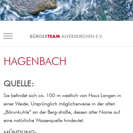
Mobile Menu Toggle
HAGENBACH
QUELLE:
Sie befindet sich ca. 100 m westlich von Haus Langen in
einer Weide. Ursprünglich möglicherweise in der alten
„Börunkuhle“ an der Berg-straße, dessen alter Name auf
eine natürliche Wasserquelle hindeutet.
MÜNDUNG: