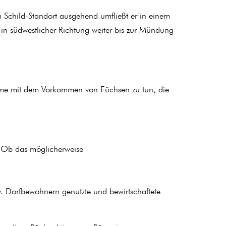
 Schild-Standort ausgehend umfließt er in einem
in südwestlicher Richtung weiter bis zur Mündung
 Name mit dem Vorkommen von Füchsen zu tun, die
. Ob das möglicherweise
. Dorfbewohnern genutzte und bewirtschaftete