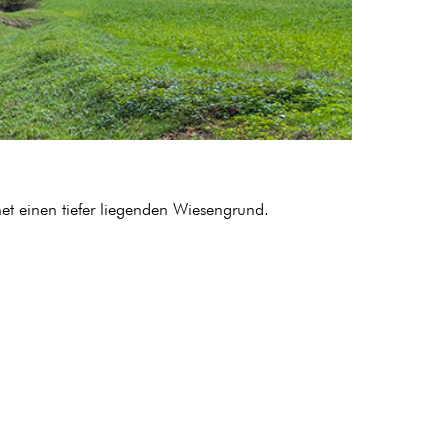
et einen tiefer liegenden Wiesengrund.