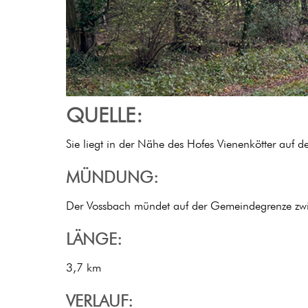
QUELLE:
Sie liegt in der Nähe des Hofes Vienenkötter auf 
MÜNDUNG:
Der Vossbach mündet auf der Gemeindegrenze zwis
LÄNGE:
3,7 km
VERLAUF: