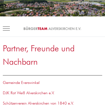
Mobile Menu Toggle
Partner, Freunde und
Nachbarn
Gemeinde Everswinkel
DJK Rot Weiß Alverskirchen e.V.
Schützenverein Alverskirchen von 1840 e.V.