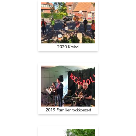
2020 Kreisel
2019 Familienrockkonzert