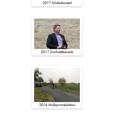
2017 Kinderkonzert
2017 Dorfwettbewerb
2016 Müllsammelaktion