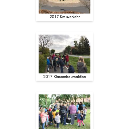
2017 Kreisverkehr
2017 Klassenbaumaktion