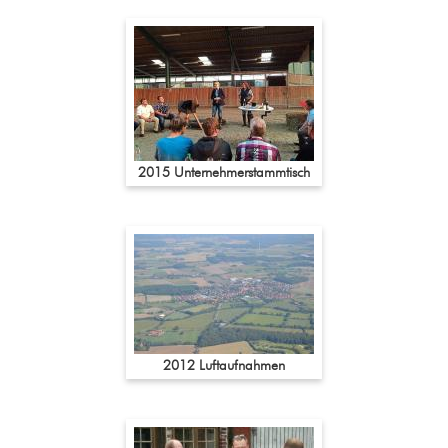
2015 Unternehmerstammtisch
2012 Luftaufnahmen