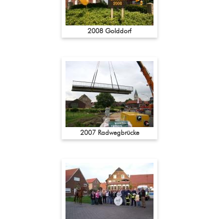
2008 Golddorf
2007 Radwegbrücke