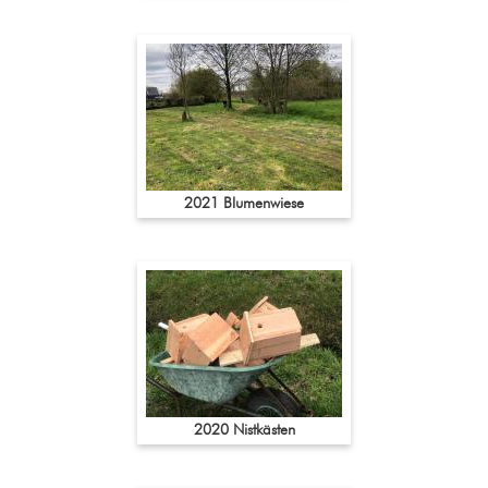
2021 Blumenwiese
2020 Nistkästen