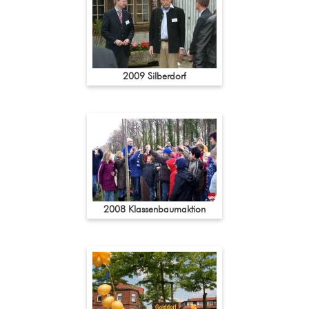
2009 Silberdorf
2008 Klassenbaumaktion