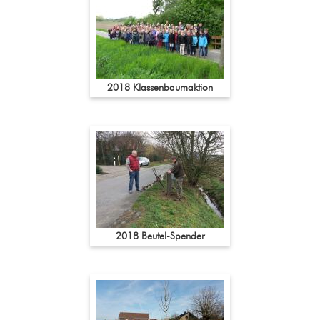
2018 Klassenbaumaktion
2018 Beutel-Spender