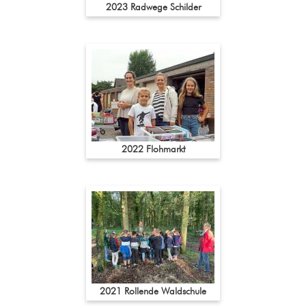
2023 Radwege Schilder
2022 Flohmarkt
2021 Rollende Waldschule