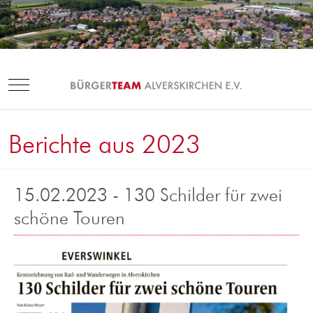
Mobile Menu Toggle
Berichte aus 2023
15.02.2023 - 130 Schilder für zwei
schöne Touren